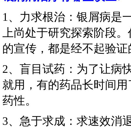
1、力求根治：银屑病是
上尚处于研究探索阶段。
的宣传，都是经不起验证
2、盲目试药：为了让病
就用，有的药品长时间用
药性。
3、急于求成：求速效消