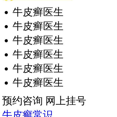
牛皮癣医生
牛皮癣医生
牛皮癣医生
牛皮癣医生
牛皮癣医生
牛皮癣医生
预约咨询
网上挂号
牛皮癣常识