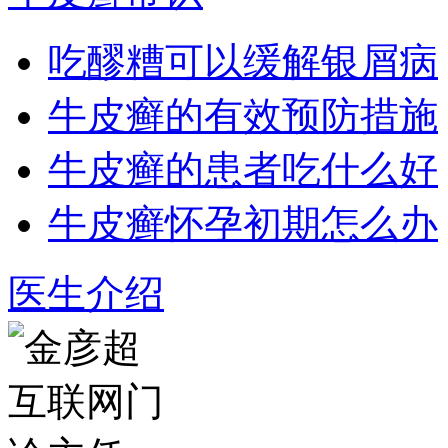
吃醪糟可以缓解银屑病
牛皮癣的有效预防措施
牛皮癣的患者吃什么好
牛皮癣怀孕初期怎么办
医生介绍