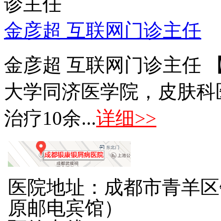
金彦超 互联网门诊主任
金彦超 互联网门诊主任 
大学同济医学院，皮肤科
治疗10余...
详细>>
医院地址：成都市青羊区
原邮电宾馆）