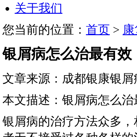
关于我们
您当前的位置：
首页
>
康
银屑病怎么治最有效
文章来源：成都银康银屑
本文描述：银屑病怎么治
银屑病的治疗方法众多，