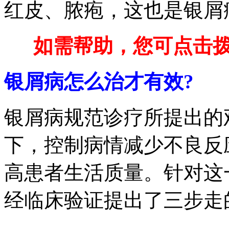
红皮、脓疱，这也是银屑
如需帮助，您可点击拨打免
银屑病怎么治才有效?
银屑病规范诊疗所提出的
下，控制病情减少不良反
高患者生活质量。针对这
经临床验证提出了三步走