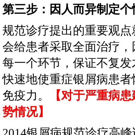
第三步：因人而异制定个
规范诊疗提出的重要观点
会给患者采取全面治疗，
每一个环节，保证不复发
快速地使重症银屑病患者
免疫力。
【对于严重病患
势情况】
2014银屑病规范诊疗高