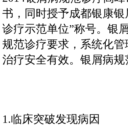
书，同时授予成都银康银
诊疗示范单位”称号。银
规范诊疗要求，系统化管
治疗安全有效。银屑病规
1.临床突破发现病因