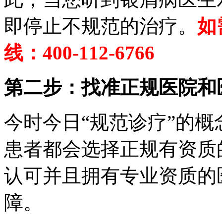
即停止不规范的治疗。
如
线：400-112-6766
第二步：找准正规医院和
今时今日“规范诊疗”的
患者都会选择正规有资质
认可并且拥有专业资质的
障。