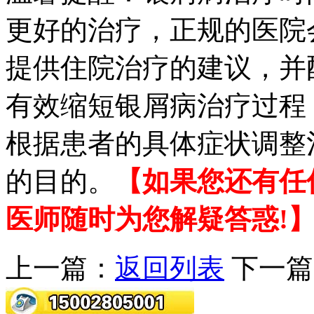
更好的治疗，正规的医院
提供住院治疗的建议，并
有效缩短银屑病治疗过程
根据患者的具体症状调整
的目的。
【如果您还有任
医师随时为您解疑答惑!
上一篇：
返回列表
下一篇