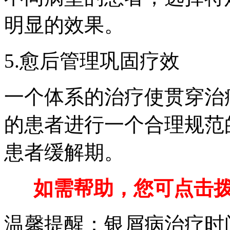
明显的效果。
5.愈后管理巩固疗效
一个体系的治疗使贯穿治
的患者进行一个合理规范
患者缓解期。
如需帮助，您可点击拨打免
温馨提醒：银屑病治疗时