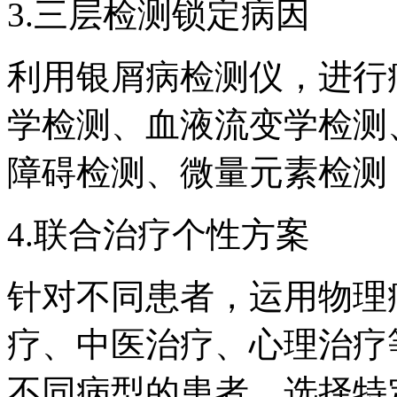
3.三层检测锁定病因
利用银屑病检测仪，进行
学检测、血液流变学检测
障碍检测、微量元素检测
4.联合治疗个性方案
针对不同患者，运用物理
疗、中医治疗、心理治疗
不同病型的患者，选择特