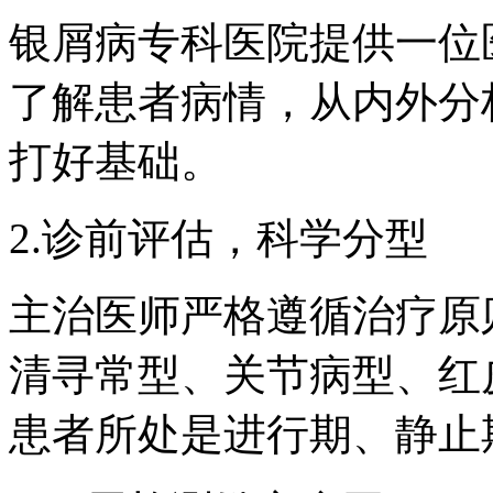
银屑病专科医院提供一位
了解患者病情，从内外分
打好基础。
2.诊前评估，科学分型
主治医师严格遵循治疗原
清寻常型、关节病型、红
患者所处是进行期、静止