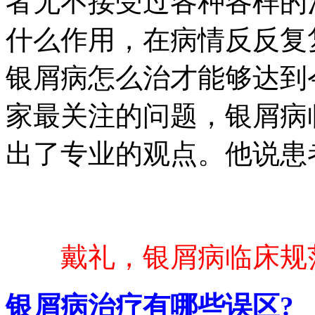
者无不接受过各种各样的
什么作用，在病情反反复
银屑病怎么治才能够达到
家最关注的问题，银屑病
出了专业的观点。他说患
戴礼，银屑病临床规
银屑病治疗有哪些误区?