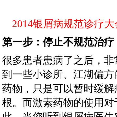
2014银屑病规范诊疗
第一步：停止不规范治疗
很多患者患病了之后，非
到一些小诊所、江湖偏方
药物，只是可以暂时缓解
根。而激素药物的使用对
此，当您听到银屑病医生