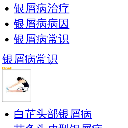
银屑病治疗
银屑病病因
银屑病常识
银屑病常识
白芷头部银屑病