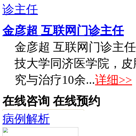
金彦超 互联网门诊主任
金彦超 互联网门诊主任
技大学同济医学院，皮
究与治疗10余...
详细>>
在线咨询
在线预约
病例解析