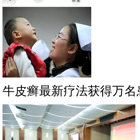
牛皮癣最新疗法获得万名