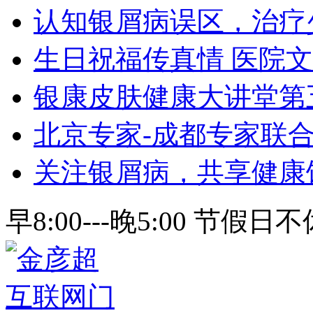
认知银屑病误区，治疗
生日祝福传真情 医院
银康皮肤健康大讲堂第
北京专家-成都专家联
关注银屑病，共享健康
早8:00---晚5:00 节