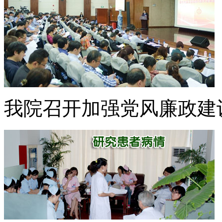
我院召开加强党风廉政建