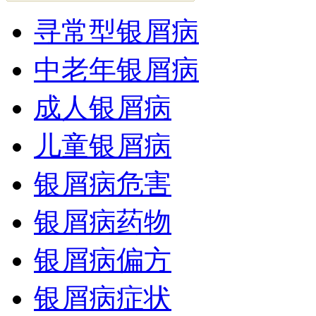
寻常型银屑病
中老年银屑病
成人银屑病
儿童银屑病
银屑病危害
银屑病药物
银屑病偏方
银屑病症状