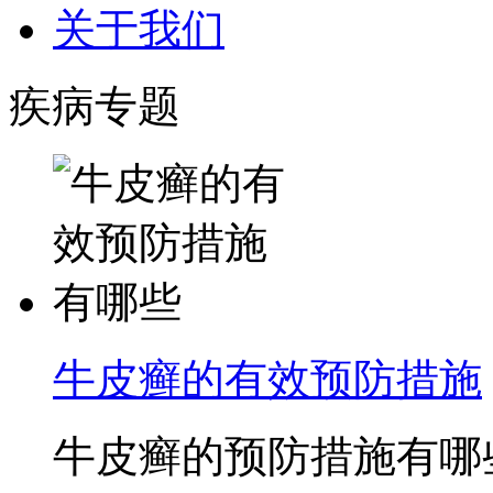
关于我们
疾病专题
牛皮癣的有效预防措施
牛皮癣的预防措施有哪些