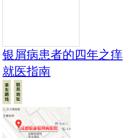
银屑病患者的四年之痒
就医指南