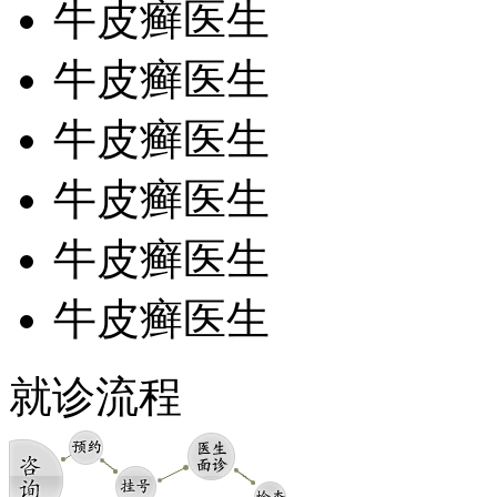
牛皮癣医生
牛皮癣医生
牛皮癣医生
牛皮癣医生
牛皮癣医生
牛皮癣医生
就诊流程