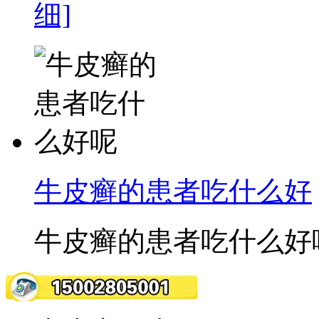
细]
牛皮癣的患者吃什么好
牛皮癣的患者吃什么好呢