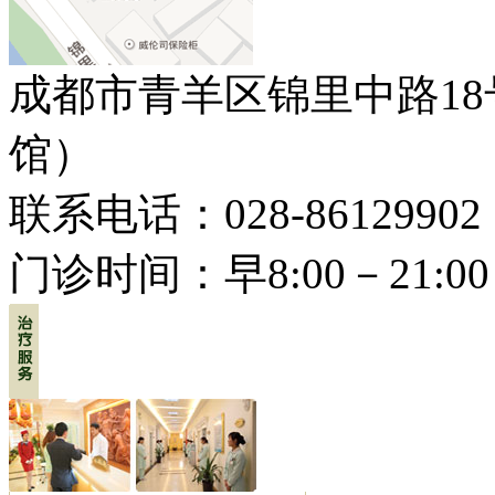
成都市青羊区锦里中路1
馆）
联系电话：028-86129902
门诊时间：早8:00－21:00