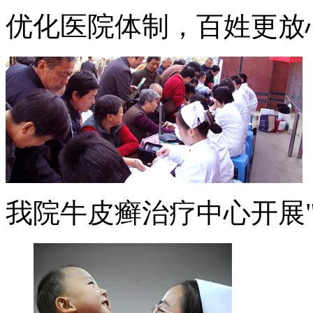
优化医院体制，百姓更放
我院牛皮癣治疗中心开展