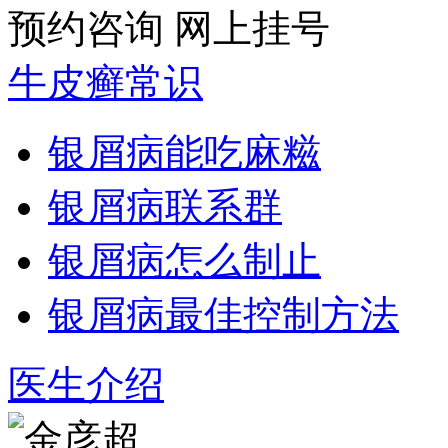
预约咨询
网上挂号
牛皮癣常识
银屑病能吃麻糍
银屑病联系群
银屑病怎么制止
银屑病最佳控制方法
医生介绍