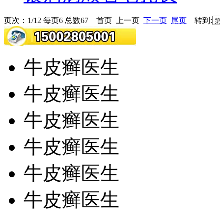
页次：1/12 每页6 总数67 首页 上一页
下一页
尾页
转到:
牛皮癣医生
牛皮癣医生
牛皮癣医生
牛皮癣医生
牛皮癣医生
牛皮癣医生