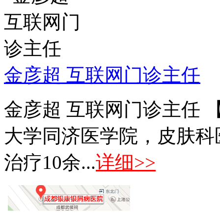
金彦超 互联网门诊主任
金彦超 互联网门诊主任 
大学同济医学院，皮肤科
治疗10余...
详细>>