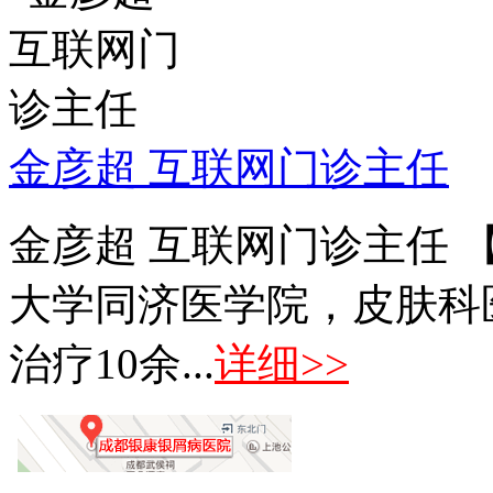
金彦超 互联网门诊主任
金彦超 互联网门诊主任 
大学同济医学院，皮肤科
治疗10余...
详细>>