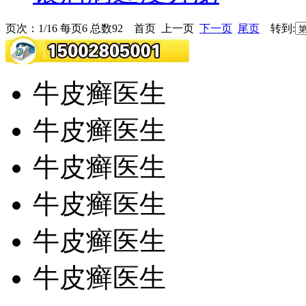
页次：1/16 每页6 总数92 首页 上一页
下一页
尾页
转到:
牛皮癣医生
牛皮癣医生
牛皮癣医生
牛皮癣医生
牛皮癣医生
牛皮癣医生