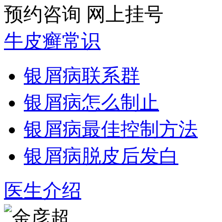
预约咨询
网上挂号
牛皮癣常识
银屑病联系群
银屑病怎么制止
银屑病最佳控制方法
银屑病脱皮后发白
医生介绍