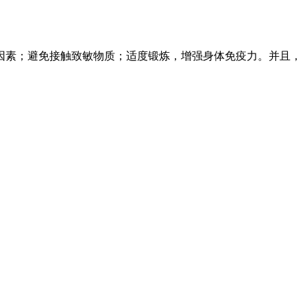
因素；避免接触致敏物质；适度锻炼，增强身体免疫力。并且，