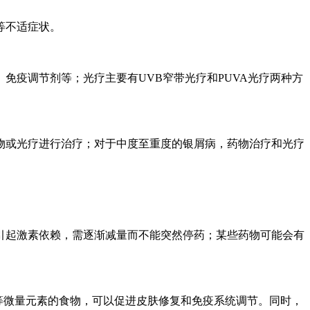
等不适症状。
免疫调节剂等；光疗主要有UVB窄带光疗和PUVA光疗两种方
物或光疗进行治疗；对于中度至重度的银屑病，药物治疗和光疗
引起激素依赖，需逐渐减量而不能突然停药；某些药物可能会有
等微量元素的食物，可以促进皮肤修复和免疫系统调节。同时，