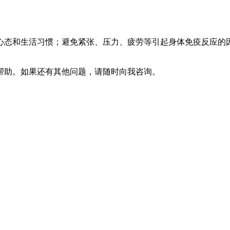
心态和生活习惯；避免紧张、压力、疲劳等引起身体免疫反应的
帮助。如果还有其他问题，请随时向我咨询。