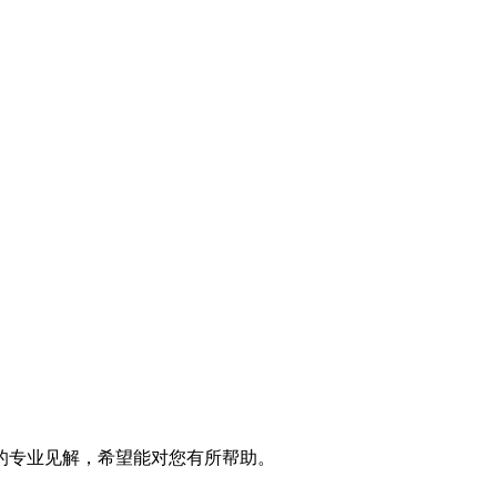
的专业见解，希望能对您有所帮助。